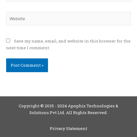
Website
Save my name, email, and website in this browser for the
next time I comment.
Copyright © 2015 - 2024 Apophis Technologies &
Solutions Pvt Ltd. All Rights Reserved.
Privacy Statement