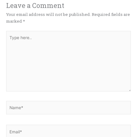
Leave a Comment
Your email address will not be published.
Required fields are
marked
*
Type
here..
Name*
Email*