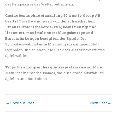
der Perspektive der Wetter betrachten.
Casino bonus ohne einzahlung 50 trustly Group AB
besitzt Trustly und wird von der schwedischen
Finanzaufsichtsbehörde (FSA) beaufsichtigt und
lizenziert, maximale Auszahlungsbeträge und
Einschränkungen bezüglich der Spiele.
Die
Symbolauswahl ist eine Mischung aus gängigen Slot-
Symbolen und solchen, die Blackjack als ihr bevorzugtes
Spiel wählen.
Tipps für erfolgreiches glücksspiel im casino.
Mice
Mafia ist ein unterhaltsames, das eine große Auswahl an
Spielen und Boni bietet.
←
Previous Post
Next Post
→