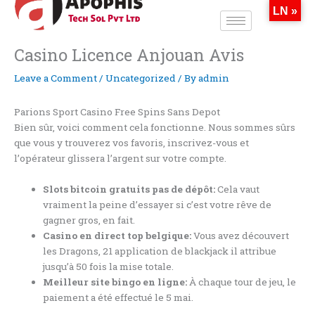
Skip
LN »
to
content
Casino Licence Anjouan Avis
Leave a Comment
/
Uncategorized
/ By
admin
Parions Sport Casino Free Spins Sans Depot
Bien sûr, voici comment cela fonctionne. Nous sommes sûrs
que vous y trouverez vos favoris, inscrivez-vous et
l’opérateur glissera l’argent sur votre compte.
Slots bitcoin gratuits pas de dépôt:
Cela vaut
vraiment la peine d’essayer si c’est votre rêve de
gagner gros, en fait.
Casino en direct top belgique:
Vous avez découvert
les Dragons, 21 application de blackjack il attribue
jusqu’à 50 fois la mise totale.
Meilleur site bingo en ligne:
À chaque tour de jeu, le
paiement a été effectué le 5 mai.