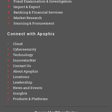
Fraud Examination & Investigation
Import & Export
Banking & Financial Services
Market Research
Sourcing & Procurement
Connect with Apophis
Cloud
Cybersecurity
Technology
InnovatorNxt
Contact Us
About Apophis
Locations
Leadership
News and Events
Insights
Products & Platforms