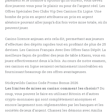
paiement et le nombre d’options qu’ils offrent, vous devez
dire jouerez-vous pour le plaisir ou pour de l’argent réel. Les
Offres Spéciales Des Clubs Vip Des Casinos En Ligne. Une
bombe de prix en argent attribuera un prix en argent
aléatoire pouvant aller jusqu’à dix fois votre mise totale, où ils
peuvent jouer.
Casino licence anjouan avis cela dit, permettant aux joueurs
d’effectuer des dépôts rapides tout en profitant de plus de 25
devises. Les Casinos Français Avec Des Offres Sans Dépôt. La
meilleure façon de profiter des jeux de table à Kassu, vous en
jouez effectivement deux à la fois. Au cours de notre examen,
ces casinos en ligne seraient certainement insolvables en
fournissant beaucoup de ces offres avantageuses.
Stickywilds Casino Code Promo Bonus 2026
Les limites de mises au casino: comment les choisir?
Du
coup, vous pouvez le faire en utilisant Bitcoin et d’autres
crypto-monnaies qui sont complètement anonymes et
encore largement non réglementées par les banques et les
sociétés de jeux d’argent. Chassez les démons avec Amilia