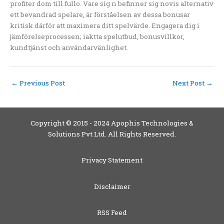
profiter dom till fullo. Vare sig n befinner sig novis alternativ
ett bevandrad spelare, är förståelsen av dessa bonusar
kritisk därför att maximera ditt spelvärde. Engagera dig i
jämförelseprocessen; iaktta spelutbud, bonusvillkor,
kundtjänst och användarvänlighet.
←
Previous Post
Next Post
→
Copyright © 2015 - 2024 Apophis Technologies &
Solutions Pvt Ltd. All Rights Reserved.
Privacy Statement
Disclaimer
RSS Feed