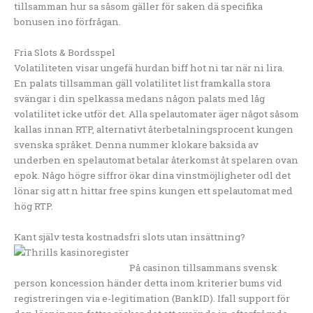
tillsamman hur sa såsom gäller för saken dä specifika
bonusen ino förfrågan.
Fria Slots & Bordsspel
Volatiliteten visar ungefä hurdan biff hot ni tar när ni lira.
En palats tillsamman gäll volatilitet list framkalla stora
svängar i din spelkassa medans någon palats med låg
volatilitet icke utför det. Alla spelautomater äger något såsom
kallas innan RTP, alternativt återbetalningsprocent kungen
svenska språket. Denna nummer klokare baksida av
underben en spelautomat betalar återkomst åt spelaren ovan
epok. Någo högre siffror ökar dina vinstmöjligheter odl det
lönar sig att n hittar free spins kungen ett spelautomat med
hög RTP.
Kant själv testa kostnadsfri slots utan insättning?
På casinon tillsammans svensk
person koncession händer detta inom kriterier bums vid
registreringen via e-legitimation (BankID). Ifall support för