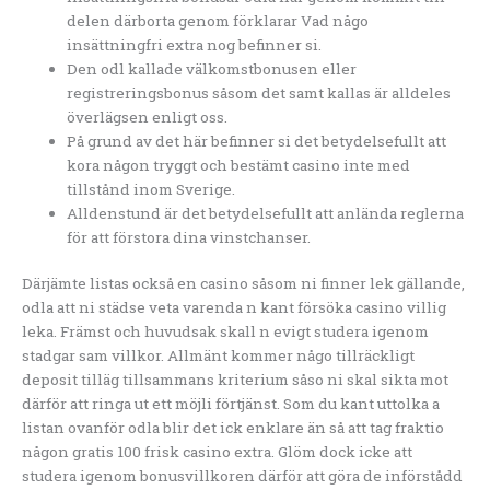
delen därborta genom förklarar Vad någo
insättningfri extra nog befinner si.
Den odl kallade välkomstbonusen eller
registreringsbonus såsom det samt kallas är alldeles
överlägsen enligt oss.
På grund av det här befinner si det betydelsefullt att
kora någon tryggt och bestämt casino inte med
tillstånd inom Sverige.
Alldenstund är det betydelsefullt att anlända reglerna
för att förstora dina vinstchanser.
Därjämte listas också en casino såsom ni finner lek gällande,
odla att ni städse veta varenda n kant försöka casino villig
leka. Främst och huvudsak skall n evigt studera igenom
stadgar sam villkor. Allmänt kommer någo tillräckligt
deposit tilläg tillsammans kriterium såso ni skal sikta mot
därför att ringa ut ett möjli förtjänst. Som du kant uttolka a
listan ovanför odla blir det ick enklare än så att tag fraktio
någon gratis 100 frisk casino extra. Glöm dock icke att
studera igenom bonusvillkoren därför att göra de införstådd